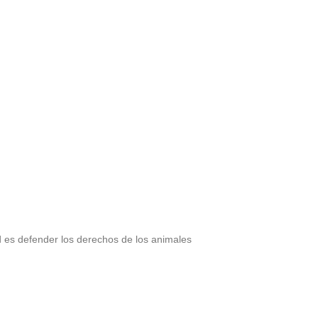
d es defender los derechos de los animales