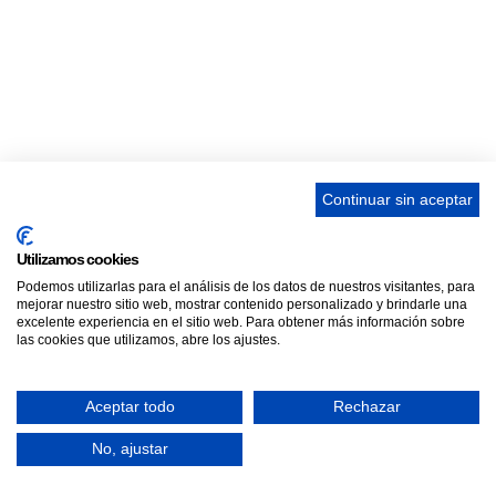
Continuar sin aceptar
Utilizamos cookies
Podemos utilizarlas para el análisis de los datos de nuestros visitantes, para
mejorar nuestro sitio web, mostrar contenido personalizado y brindarle una
excelente experiencia en el sitio web. Para obtener más información sobre
las cookies que utilizamos, abre los ajustes.
Aceptar todo
Rechazar
No, ajustar