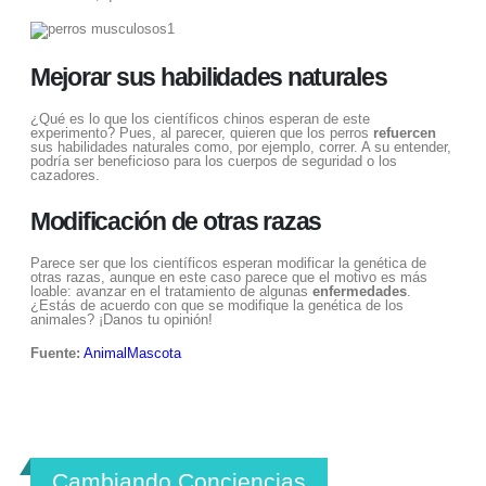
Mejorar sus habilidades naturales
¿Qué es lo que los científicos chinos esperan de este
experimento? Pues, al parecer, quieren que los perros
refuercen
sus habilidades naturales como, por ejemplo, correr. A su entender,
podría ser beneficioso para los cuerpos de seguridad o los
cazadores.
Modificación de otras razas
Parece ser que los científicos esperan modificar la genética de
otras razas, aunque en este caso parece que el motivo es más
loable: avanzar en el tratamiento de algunas
enfermedades
.
¿Estás de acuerdo con que se modifique la genética de los
animales? ¡Danos tu opinión!
Fuente:
AnimalMascota
Cambiando Conciencias