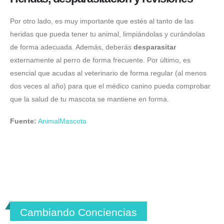
Por otro lado, es muy importante que estés al tanto de las
heridas que pueda tener tu animal, limpiándolas y curándolas
de forma adecuada. Además, deberás
desparasitar
externamente al perro de forma frecuente. Por último, es
esencial que acudas al veterinario de forma regular (al menos
dos veces al año) para que el médico canino pueda comprobar
que la salud de tu mascota se mantiene en forma.
Fuente:
AnimalMascota
Cambiando Conciencias