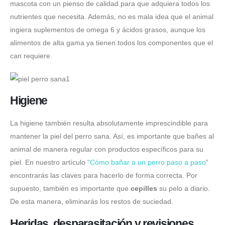
mascota con un pienso de calidad para que adquiera todos los
nutrientes que necesita. Además, no es mala idea que el animal
ingiera suplementos de omega 6 y ácidos grasos, aunque los
alimentos de alta gama ya tienen todos los componentes que el
can requiere.
Higiene
La higiene también resulta absolutamente imprescindible para
mantener la piel del perro sana. Así, es importante que bañes al
animal de manera regular con productos específicos para su
piel. En nuestro artículo “
Cómo bañar a un perro paso a paso
”
encontrarás las claves para hacerlo de forma correcta. Por
supuesto, también es importante que
cepilles
su pelo a diario.
De esta manera, eliminarás los restos de suciedad.
Heridas, desparasitación y revisiones