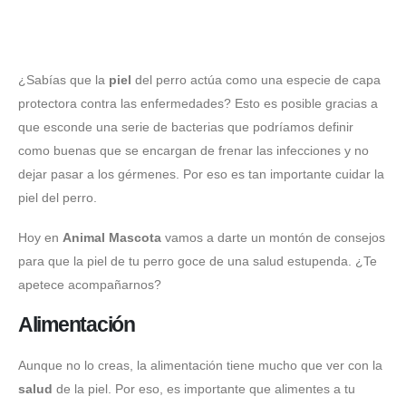
¿Sabías que la
piel
del perro actúa como una especie de capa
protectora contra las enfermedades? Esto es posible gracias a
que esconde una serie de bacterias que podríamos definir
como buenas que se encargan de frenar las infecciones y no
dejar pasar a los gérmenes. Por eso es tan importante cuidar la
piel del perro.
Hoy en
Animal Mascota
vamos a darte un montón de consejos
para que la piel de tu perro goce de una salud estupenda. ¿Te
apetece acompañarnos?
Alimentación
Aunque no lo creas, la alimentación tiene mucho que ver con la
salud
de la piel. Por eso, es importante que alimentes a tu