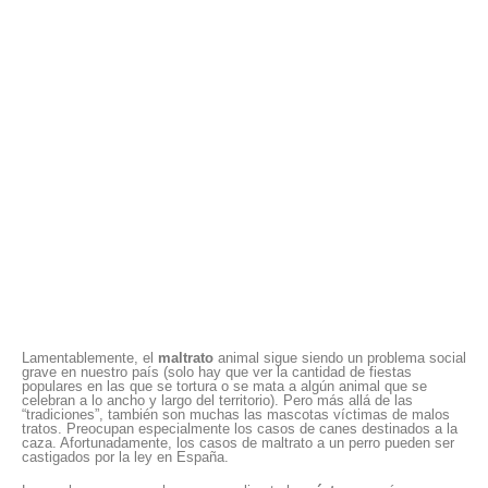
Lamentablemente, el
maltrato
animal sigue siendo un problema social
grave en nuestro país (solo hay que ver la cantidad de fiestas
populares en las que se tortura o se mata a algún animal que se
celebran a lo ancho y largo del territorio). Pero más allá de las
“tradiciones”, también son muchas las mascotas víctimas de malos
tratos. Preocupan especialmente los casos de canes destinados a la
caza. Afortunadamente, los casos de maltrato a un perro pueden ser
castigados por la ley en España.