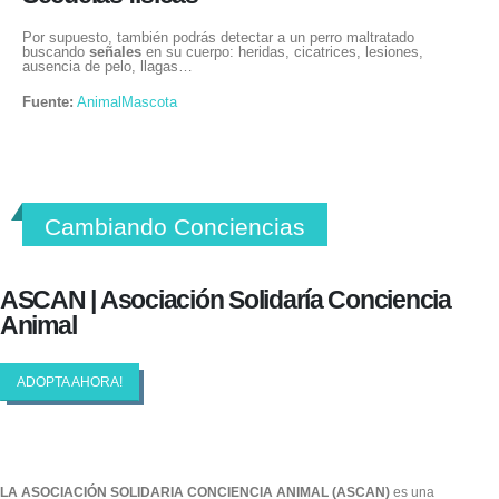
Por supuesto, también podrás detectar a un perro maltratado
buscando
señales
en su cuerpo: heridas, cicatrices, lesiones,
ausencia de pelo, llagas…
Fuente:
AnimalMascota
Cambiando Conciencias
ASCAN | Asociación Solidaría Conciencia
Animal
ADOPTA AHORA!
LA ASOCIACIÓN SOLIDARIA CONCIENCIA ANIMAL (ASCAN)
es una