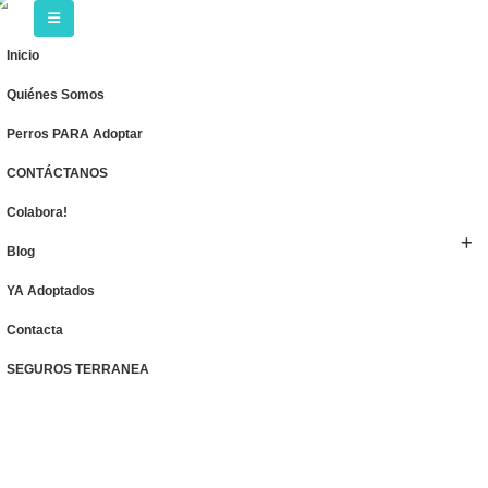
Inicio
Quiénes Somos
Perros PARA Adoptar
CONTÁCTANOS
Colabora!
Blog
YA Adoptados
Contacta
SEGUROS TERRANEA