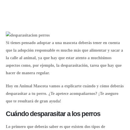
Si tienes pensado adoptar a una mascota deberás tener en cuenta
que la adopción responsable es mucho más que alimentar y sacar a
la calle al animal, ya que hay que estar atento a muchísimos
aspectos como, por ejemplo, la
desparasitación
, tarea que hay que
hacer de manera regular.
Hoy en Animal Mascota vamos a explicarte cuándo y cómo deberás
desparasitar a tu
perro
. ¿Te apetece acompañarnos? ¡Te aseguro
que te resultará de gran ayuda!
Cuándo desparasitar a los perros
Lo primero que deberás saber es que existen dos tipos de