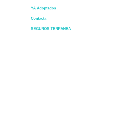
YA Adoptados
Contacta
SEGUROS TERRANEA