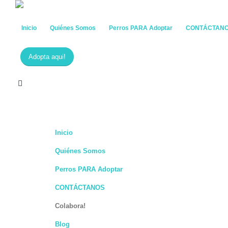
Inicio
Quiénes Somos
Perros PARA Adoptar
CONTÁCTAN
Adopta aqui!
Inicio
Quiénes Somos
Perros PARA Adoptar
CONTÁCTANOS
Colabora!
Blog