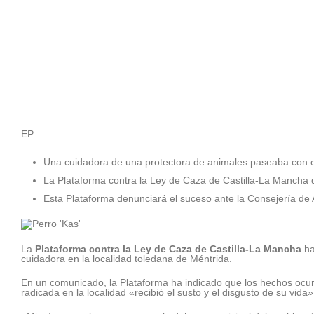
EP
Una cuidadora de una protectora de animales paseaba con el
La Plataforma contra la Ley de Caza de Castilla-La Mancha de
Esta Plataforma denunciará el suceso ante la Consejería de A
La
Plataforma contra la Ley de Caza de Castilla-La Mancha
ha
cuidadora en la localidad toledana de Méntrida.
En un comunicado, la Plataforma ha indicado que los hechos ocur
radicada en la localidad «recibió el susto y el disgusto de su vida»