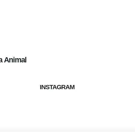
a Animal
INSTAGRAM