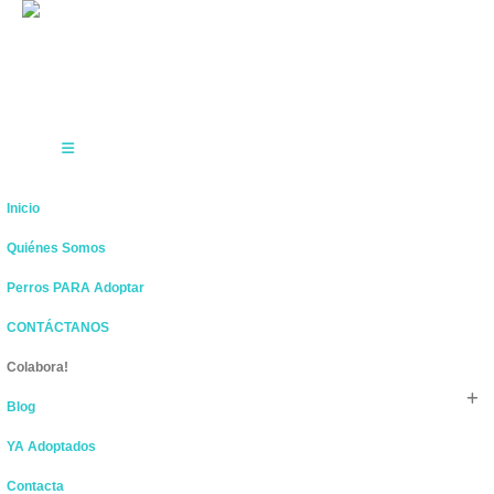
Inicio
Quiénes Somos
Perros PARA Adoptar
CONTÁCTANOS
Colabora!
Blog
YA Adoptados
Contacta