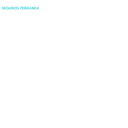
SEGUROS TERRANEA