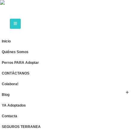
Inicio
Quiénes Somos
Perros PARA Adoptar
CONTÁCTANOS
Colabora!
Blog
YA Adoptados
Contacta
SEGUROS TERRANEA