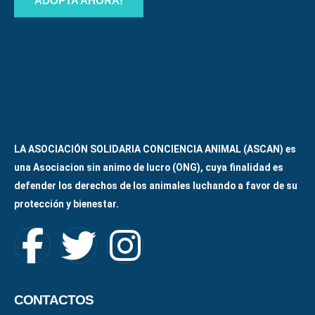
ADOPTA AHORA!
LA ASOCIACIÓN SOLIDARIA CONCIENCIA ANIMAL (ASCAN)
es
una Asociacion sin animo de lucro (ONG), cuya finalidad es
defender los derechos de los animales luchando a favor de su
protección y bienestar.
CONTACTOS