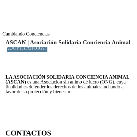
Cambiando Conciencias
ASCAN | Asociación Solidaría Conciencia Animal
ADOPTA AHORA!
LA ASOCIACIÓN SOLIDARIA CONCIENCIA ANIMAL
(ASCAN)
es una Asociacion sin animo de lucro (ONG), cuya
finalidad es defender los derechos de los animales luchando a
favor de su protección y bienestar.
CONTACTOS