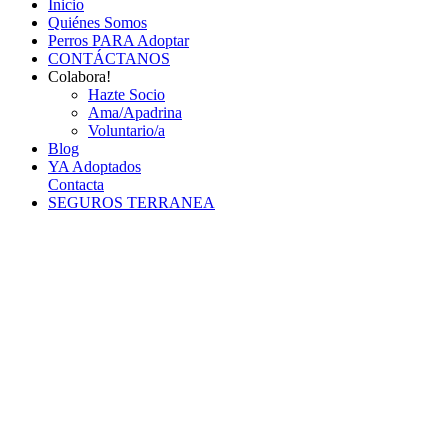
Inicio
Quiénes Somos
Perros PARA Adoptar
CONTÁCTANOS
Colabora!
Hazte Socio
Ama/Apadrina
Voluntario/a
Blog
YA Adoptados
Contacta
SEGUROS TERRANEA