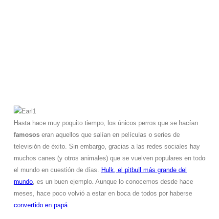
siempre parece
enfadado
Hasta hace muy poquito tiempo, los únicos perros que se hacían
famosos
eran aquellos que salían en películas o series de
televisión de éxito. Sin embargo, gracias a las redes sociales hay
muchos canes (y otros animales) que se vuelven populares en todo
el mundo en cuestión de días.
Hulk, el pitbull más grande del
mundo
, es un buen ejemplo. Aunque lo conocemos desde hace
meses, hace poco volvió a estar en boca de todos por haberse
convertido en papá
.