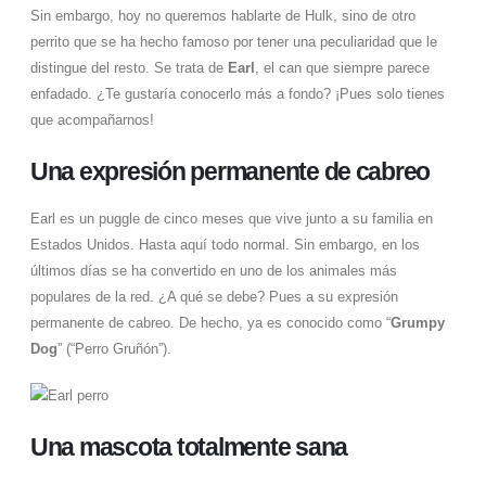
Sin embargo, hoy no queremos hablarte de Hulk, sino de otro
perrito que se ha hecho famoso por tener una peculiaridad que le
distingue del resto. Se trata de
Earl
, el can que siempre parece
enfadado. ¿Te gustaría conocerlo más a fondo? ¡Pues solo tienes
que acompañarnos!
Una expresión permanente de cabreo
Earl es un puggle de cinco meses que vive junto a su familia en
Estados Unidos. Hasta aquí todo normal. Sin embargo, en los
últimos días se ha convertido en uno de los animales más
populares de la red. ¿A qué se debe? Pues a su expresión
permanente de cabreo. De hecho, ya es conocido como “
Grumpy
Dog
” (“Perro Gruñón”).
Una mascota totalmente sana