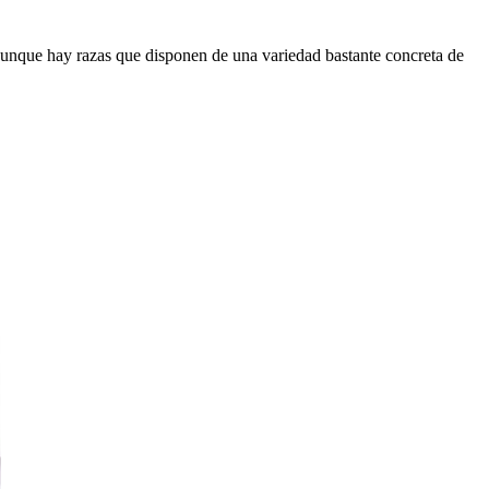
y aunque hay razas que disponen de una variedad bastante concreta de