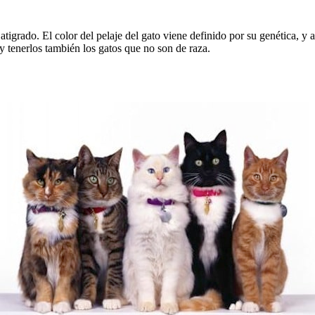
atigrado. El color del pelaje del gato viene definido por su genética, 
y tenerlos también los gatos que no son de raza.