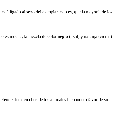
está ligado al sexo del ejemplar, esto es, que la mayoría de los
 no es mucha, la mezcla de color negro (azul) y naranja (crema)
efender los derechos de los animales luchando a favor de su