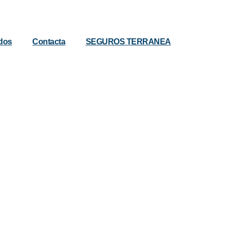
dos
Contacta
SEGUROS TERRANEA