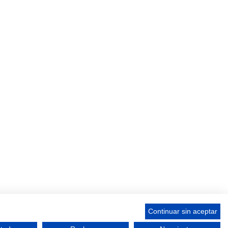
Continuar sin aceptar