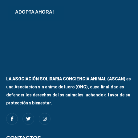
ADOPTA AHORA!
LA ASOCIACIÓN SOLIDARIA CONCIENCIA ANIMAL (ASCAN)
es
una Asociacion sin animo de lucro (ONG), cuya finalidad es
defender los derechos de los animales luchando a favor de su
protección y bienestar.