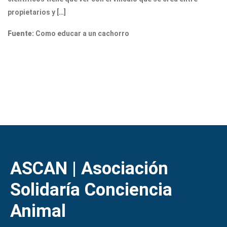
propietarios y […]
Fuente:
Como educar a un cachorro
ASCAN | Asociación
Solidaría Conciencia
Animal