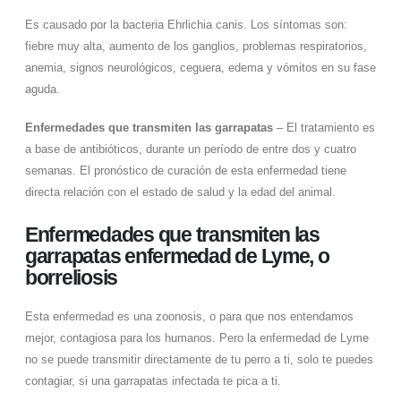
Es causado por la bacteria Ehrlichia canis. Los síntomas son:
fiebre muy alta, aumento de los ganglios, problemas respiratorios,
anemia, signos neurológicos, ceguera, edema y vómitos en su fase
aguda.
Enfermedades que transmiten las garrapatas
– El tratamiento es
a base de antibióticos, durante un período de entre dos y cuatro
semanas. El pronóstico de curación de esta enfermedad tiene
directa relación con el estado de salud y la edad del animal.
Enfermedades que transmiten las
garrapatas enfermedad de Lyme, o
borreliosis
Esta enfermedad es una zoonosis, o para que nos entendamos
mejor, contagiosa para los humanos. Pero la enfermedad de Lyme
no se puede transmitir directamente de tu perro a ti, solo te puedes
contagiar, si una garrapatas infectada te pica a ti.