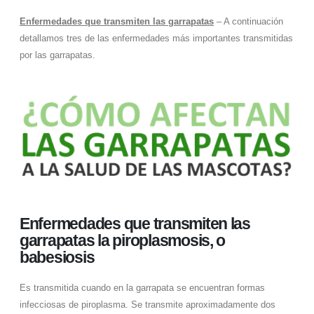
Enfermedades que transmiten las garrapatas
– A continuación
detallamos tres de las enfermedades más importantes transmitidas
por las garrapatas.
Enfermedades que transmiten las
garrapatas la piroplasmosis, o
babesiosis
Es transmitida cuando en la garrapata se encuentran formas
infecciosas de piroplasma. Se transmite aproximadamente dos