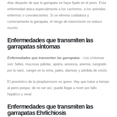
días después de que la garrapata se haya fijado en el perro. Esta
enfermedad ataca especialmente a los cachorros, a los animales
enfermos o convalecientes. Si se elimina cuidadosa y
correctamente la garrapata, el riesgo de transmisión se reduce
mucho.
Enfermedades que transmiten las
garrapatas síntomas
Enfermedades que transmiten las garrapatas
– Los síntomas
son: fiebre, mucosas pálidas, apatía, anorexia, anemia, sangrado
por la nariz, sangre en la orina, jadeo, diarreas y pérdida de visión.
El pronóstico de la piroplasmosis es grave. Hay que tratar a tiempo
al perro porque, de no ser así, puede llegar a morir por fallo
hepático y renal.
Enfermedades que transmiten las
garrapatas Ehrlichiosis