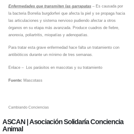
Enfermedades que transmiten las garrapatas
– Es causada por
la bacteria Borrelia burgdorferi que afecta la piel y se propaga hacia
las articulaciones y sistema nervioso pudiendo afectar a otros
órganos en su etapa más avanzada. Produce cuadros de fiebre,
anorexia, poliartritis, miopatías y adenopatías.
Para tratar esta grave enfermedad hace falta un tratamiento con
antibióticos durante un mínimo de tres semanas.
Enlace – Los parásitos en mascotas y su tratamiento
Fuente:
Mascotass
Cambiando Conciencias
ASCAN | Asociación Solidaría Conciencia
Animal