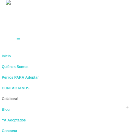
Inicio
Quiénes Somos
Perros PARA Adoptar
CONTÁCTANOS
Colabora!
Blog
YA Adoptados
Contacta