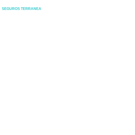
SEGUROS TERRANEA