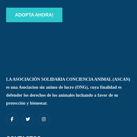
ADOPTA AHORA!
LA ASOCIACIÓN SOLIDARIA CONCIENCIA ANIMAL (ASCAN)
es una Asociacion sin animo de lucro (ONG), cuya finalidad es
defender los derechos de los animales luchando a favor de su
protección y bienestar.