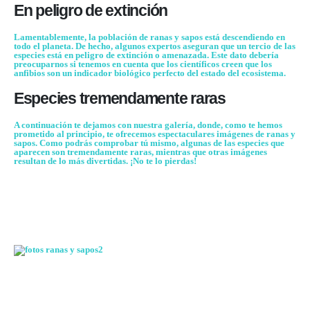
En peligro de extinción
Lamentablemente, la población de ranas y sapos está descendiendo en
todo el planeta. De hecho, algunos expertos aseguran que un tercio de las
especies está en peligro de extinción o amenazada. Este dato debería
preocuparnos
si tenemos en cuenta que los científicos creen que los
anfibios son un indicador biológico perfecto del estado del ecosistema.
Especies tremendamente raras
A continuación te dejamos con nuestra
galería
, donde, como te hemos
prometido al principio, te ofrecemos espectaculares imágenes de ranas y
sapos. Como podrás comprobar tú mismo, algunas de las especies que
aparecen son tremendamente raras, mientras que otras imágenes
resultan de lo más divertidas. ¡No te lo pierdas!