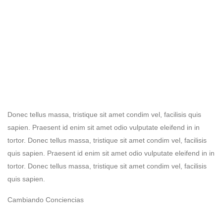
Donec tellus massa, tristique sit amet condim vel, facilisis quis
sapien. Praesent id enim sit amet odio vulputate eleifend in in
tortor. Donec tellus massa, tristique sit amet condim vel, facilisis
quis sapien. Praesent id enim sit amet odio vulputate eleifend in in
tortor. Donec tellus massa, tristique sit amet condim vel, facilisis
quis sapien.
Cambiando Conciencias