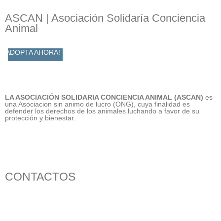
ASCAN | Asociación Solidaría Conciencia
Animal
ADOPTA AHORA!
LA ASOCIACIÓN SOLIDARIA CONCIENCIA ANIMAL (ASCAN)
es
una Asociacion sin animo de lucro (ONG), cuya finalidad es
defender los derechos de los animales luchando a favor de su
protección y bienestar.
CONTACTOS