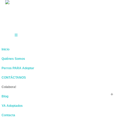
Inicio
Quiénes Somos
Perros PARA Adoptar
CONTÁCTANOS
Colabora!
Blog
YA Adoptados
Contacta