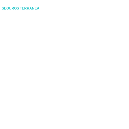
SEGUROS TERRANEA