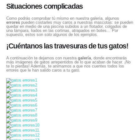
Situaciones complicadas
Como podrás comprobar tú mismo en nuestra galería, algunos
errores
pueden costarles muy caros a nuestras mascotas: se pueden
quedar en medio de una piscina subidos a un flotador, colgados de
una lámpara, liados en las cortinas, atrapados en botes… Por
supuesto, estos son solo algunos de los ejemplos.
¡Cuéntanos las travesuras de tus gatos!
A continuación te dejamos con nuestra
galería
, donde encontrarás
más imágenes de gatos arrepentidos de lo que acaban de hacer. ¡No
te lo pierdas! Además, te animamos a que nos cuentes todos los
errores que le han salido caros a tu gato.