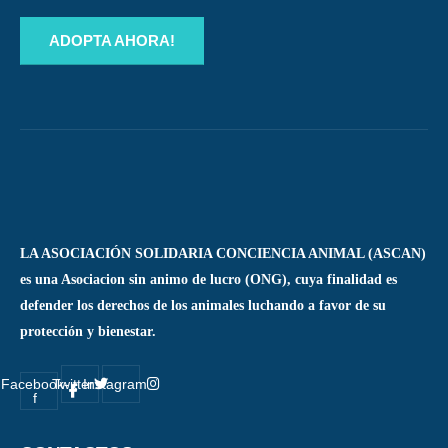
ADOPTA AHORA!
LA ASOCIACIÓN SOLIDARIA CONCIENCIA ANIMAL (ASCAN)
es una Asociacion sin animo de lucro (ONG), cuya finalidad es
defender los derechos de los animales luchando a favor de su
protección y bienestar.
Facebook-
Twitter
Instagram
f