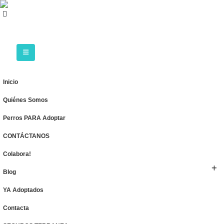
Inicio
Quiénes Somos
Perros PARA Adoptar
CONTÁCTANOS
Colabora!
Blog
YA Adoptados
Contacta