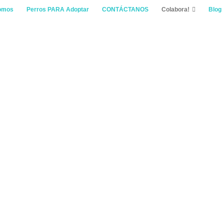
omos
Perros PARA Adoptar
CONTÁCTANOS
Colabora!
Blog