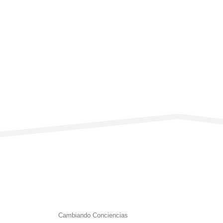
Cambiando Conciencias