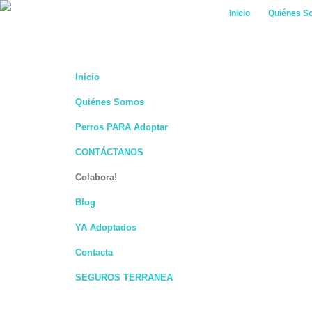
Inicio
Quiénes S
Inicio
Quiénes Somos
Perros PARA Adoptar
CONTÁCTANOS
Colabora!
Blog
YA Adoptados
Contacta
SEGUROS TERRANEA