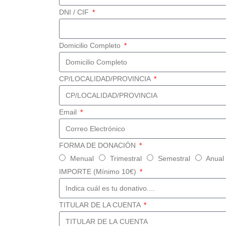
DNI / CIF
Domicilio Completo
CP/LOCALIDAD/PROVINCIA
Email
FORMA DE DONACIÓN
Menual
Trimestral
Semestral
Anual
IMPORTE (Mínimo 10€)
TITULAR DE LA CUENTA