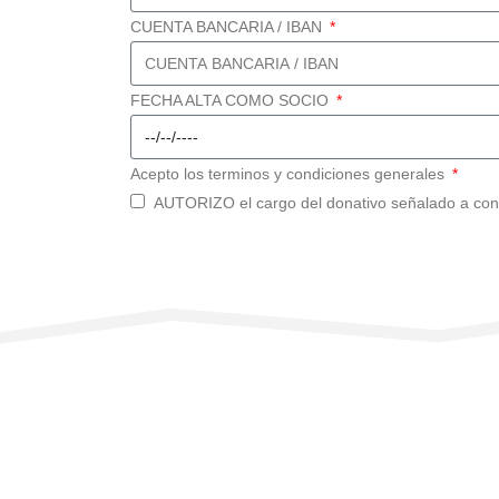
CUENTA BANCARIA / IBAN
FECHA ALTA COMO SOCIO
Acepto los terminos y condiciones generales
AUTORIZO el cargo del donativo señalado a cont