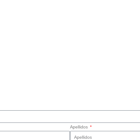
Apellidos