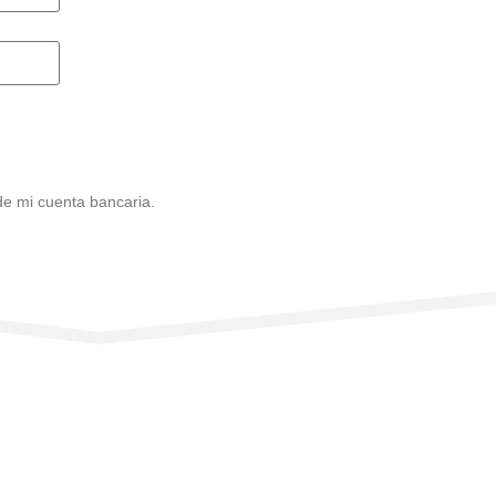
e mi cuenta bancaria.