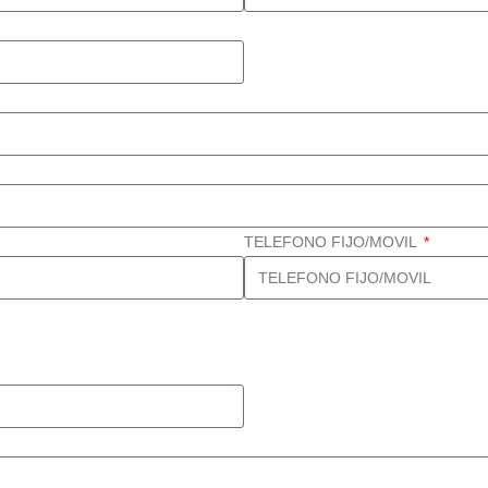
TELEFONO FIJO/MOVIL