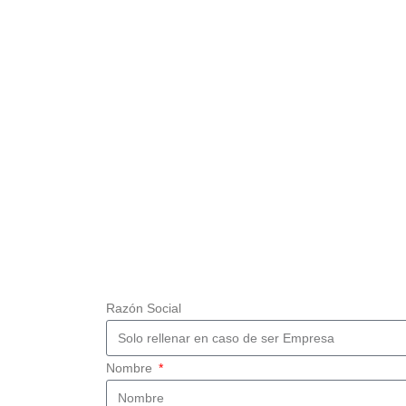
Razón Social
Nombre