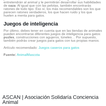
entretendrán al animal y le permitirán desarrollar sus habilidades
de
caza
. Al igual que con las pelotas, también encontrarás
ratones de todo tipo. Eso sí, los más recomendables son los que
parecen ratones verdaderos, los que hacen ruido y los que
huelen a menta para gatos.
Juegos de inteligencia
Por último, debes tener en cuenta que en las tiendas de animales
pueden encontrarse diferentes juegos de inteligencia para gatos:
puzles
, construcciones con agujeros, túneles… Por supuesto,
también podrás crear juegos para gatos con tus propias manos.
Artículo recomendado:
Juegos caseros para gatos
Fuente:
AnimalMascota
ASCAN | Asociación Solidaría Conciencia
Animal