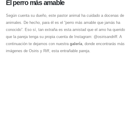
El perro más amable
Según cuenta su dueño, este pastor animal ha cuidado a docenas de
animales. De hecho, para él es el “perro más amable que jamás ha
conocido”. Eso sí, tan extraña es esta amistad que el amo ha querido
que la pareja tenga su propia cuenta de Instagram: @osirisandriff. A
continuación te dejamos con nuestra
galería
, donde encontrarás más
imágenes de Osiris y Riff, esta entrañable pareja.