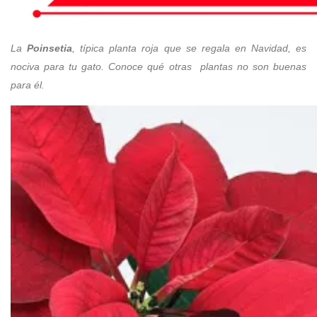
La
Poinsetia
, típica planta roja que se regala en Navidad, es
nociva para tu gato. Conoce qué otras plantas no son buenas
para él.