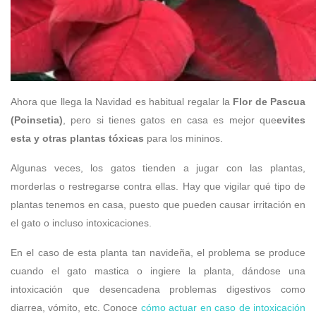
Ahora que llega la Navidad es habitual regalar la
Flor de Pascua
(Poinsetia)
, pero si tienes gatos en casa es mejor que
evites
esta y otras plantas tóxicas
para los mininos.
Algunas veces, los gatos tienden a jugar con las plantas,
morderlas o restregarse contra ellas. Hay que vigilar qué tipo de
plantas tenemos en casa, puesto que pueden causar irritación en
el gato o incluso intoxicaciones.
En el caso de esta planta tan navideña, el problema se produce
cuando el gato mastica o ingiere la planta, dándose una
intoxicación que desencadena problemas digestivos como
diarrea, vómito, etc. Conoce
cómo actuar en caso de intoxicación