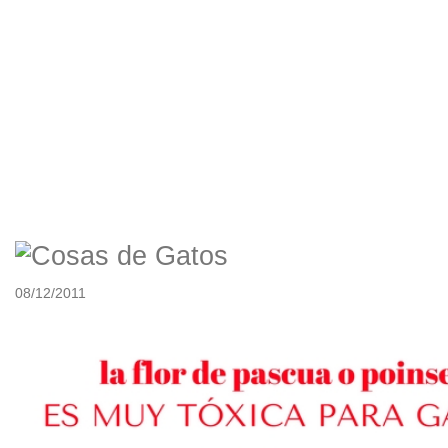
La Flor de Pascua o
Flor de Navidad es
tóxica para los gatos
08/12/2011