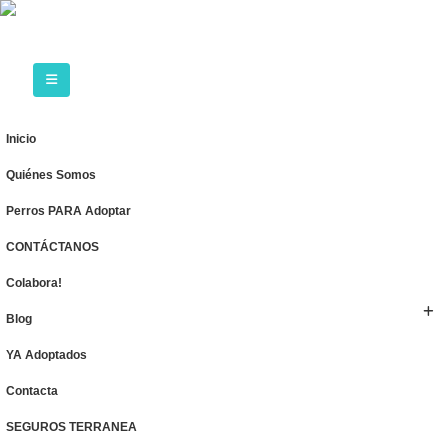
Inicio
Quiénes Somos
Perros PARA Adoptar
CONTÁCTANOS
Colabora!
Blog
YA Adoptados
Contacta
SEGUROS TERRANEA