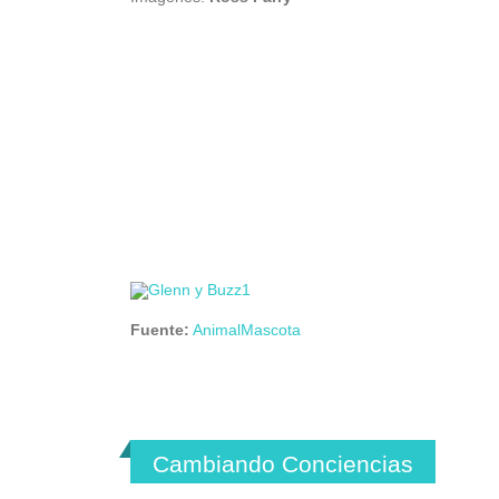
Fuente:
AnimalMascota
Cambiando Conciencias