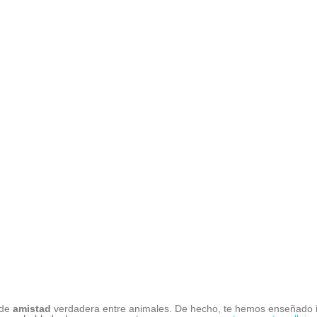
 de
amistad
verdadera entre animales. De hecho, te hemos enseñado