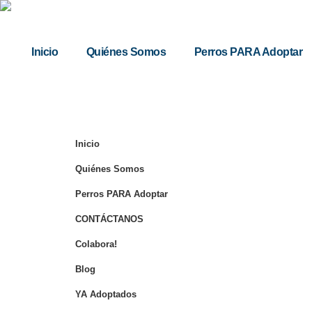
Inicio
Quiénes Somos
Perros PARA Adoptar
Inicio
Quiénes Somos
Perros PARA Adoptar
CONTÁCTANOS
Colabora!
Blog
YA Adoptados