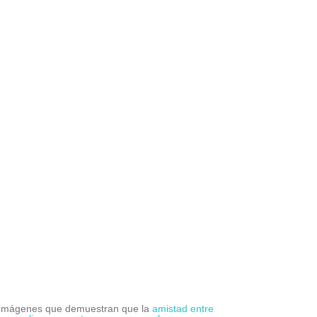
 imágenes que demuestran que la
amistad entre