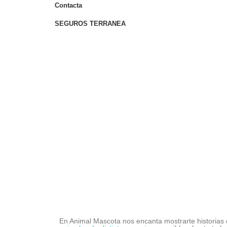
Contacta
SEGUROS TERRANEA
En Animal Mascota nos encanta mostrarte historias