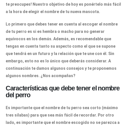
te preocupes! Nuestro objetivo de hoy es ponértelo más
fácil
a la hora de elegir el nombre de tu nueva mascota.
Lo primero que debes tener en cuenta al escoger el nombre
de tu perro es si es hembra o macho para no generar
equívocos en los demás. Además, es recomendable que
tengas en cuenta tanto su aspecto como el que se supone
que tendrá en un futuro y la relación que te une con él. Sin
embargo, esto no es lo único que deberás considerar. A
continuación te damos algunos consejos y te proponemos
algunos
nombres
. ¿Nos acompañas?
Características que debe tener el nombre
del perro
Es importante que el nombre de tu perro sea corto (máximo
tres sílabas) para que sea más fácil de recordar. Por otro
lado, es importante que el nombre escogido no se parezca a