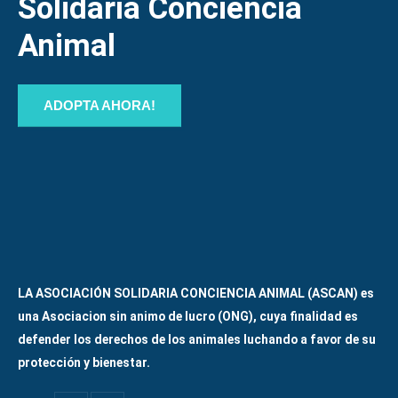
Solidaría Conciencia
Animal
ADOPTA AHORA!
LA ASOCIACIÓN SOLIDARIA CONCIENCIA ANIMAL (ASCAN)
es
una Asociacion sin animo de lucro (ONG), cuya finalidad es
defender los derechos de los animales luchando a favor de su
protección y bienestar.