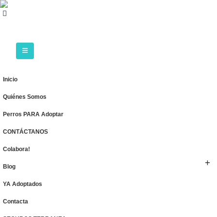
Inicio
Quiénes Somos
Perros PARA Adoptar
CONTÁCTANOS
Colabora!
Blog
YA Adoptados
Contacta