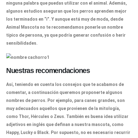
ninguna palabra que puedas utilizar con el animal. Además,
algunos estudios aseguran que los perros aprenden mejor
los terminados en “i”. Y aunque está muy de moda, desde
Animal Mascota
no te recomendamos ponerle un nombre
típico de persona, ya que podría generar confusión o herir
sensibilidades.
Nuestras recomendaciones
Así, teniendo en cuenta los consejos que te acabamos de
comentar, a continuación queremos proponerte algunos
nombres de perros. Por ejemplo, para canes grandes, son
muy adecuados aquellos que provienen de la
mitología
,
como Thor, Hércules o Zeus. También es buena idea utilizar
adjetivos en inglés que definan a nuestra mascota, como
Happy, Lucky o Black. Por supuesto, no es necesario recurrir