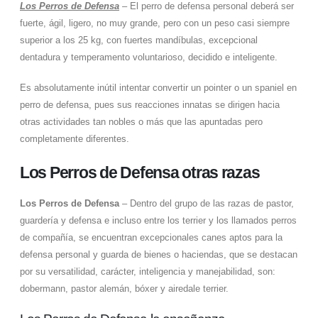
Los Perros de Defensa
– El perro de defensa personal deberá ser
fuerte, ágil, ligero, no muy grande, pero con un peso casi siempre
superior a los 25 kg, con fuertes mandíbulas, excepcional
dentadura y temperamento voluntarioso, decidido e inteligente.
Es absolutamente inútil intentar convertir un pointer o un spaniel en
perro de defensa, pues sus reacciones innatas se dirigen hacia
otras actividades tan nobles o más que las apuntadas pero
completamente diferentes.
Los Perros de Defensa otras razas
Los Perros de Defensa
– Dentro del grupo de las razas de pastor,
guardería y defensa e incluso entre los terrier y los llamados perros
de compañía, se encuentran excepcionales canes aptos para la
defensa personal y guarda de bienes o haciendas, que se destacan
por su versatilidad, carácter, inteligencia y manejabilidad, son:
dobermann, pastor alemán, bóxer y airedale terrier.