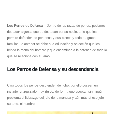
Los Perros de Defensa
– Dentro de las razas de perros, podemos
destacar algunas que se destacan por su nobleza, lo que les
permite defender las personas y sus bienes y todo su grupo
familiar. Lo anterior se debe a la educación y selección que les
brinda la mano del hombre y que encaminan a la defensa de todo lo
que se relaciona con su amo.
Los Perros de Defensa y su descendencia
Casi todos los perros descienden del lobo, por ello poseen un
instinto jerarquizado muy rígido, de forma que aceptan sin ningún
problema el liderazgo del jefe de la manada y aún más si ese jefe
su amo, el hombre.