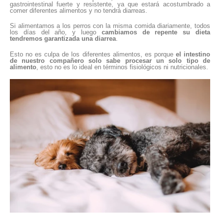
gastrointestinal fuerte y resistente, ya que estará acostumbrado a
comer diferentes alimentos y no tendrá diarreas.
Si alimentamos a los perros con la misma comida diariamente, todos
los días del año, y luego
cambiamos de repente su dieta
tendremos garantizada una diarrea
.
Esto no es culpa de los diferentes alimentos, es porque
el intestino
de nuestro compañero solo sabe procesar un solo tipo de
alimento
, esto no es lo ideal en términos fisiológicos ni nutricionales.