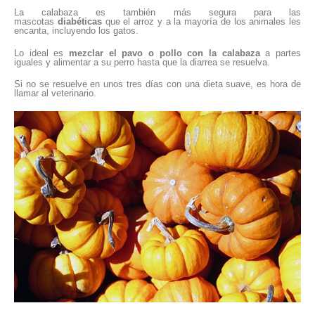
La calabaza es también más segura para las
mascotas
diabéticas
que el arroz y a la mayoría de los animales les
encanta, incluyendo los gatos.
Lo ideal es
mezclar el pavo o pollo con la calabaza
a partes
iguales y alimentar a su perro hasta que la diarrea se resuelva.
Si no se resuelve en unos tres días con una dieta suave, es hora de
llamar al veterinario.