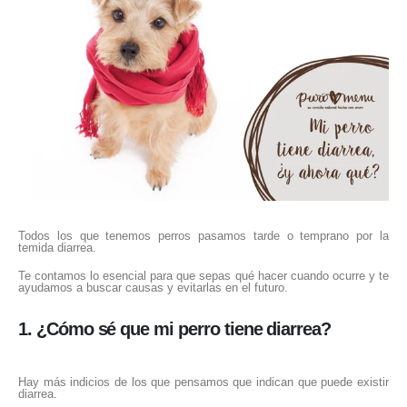
Todos los que tenemos perros pasamos tarde o temprano por la
temida diarrea.
Te contamos lo esencial para que sepas qué hacer cuando ocurre y te
ayudamos a buscar causas y evitarlas en el futuro.
1. ¿Cómo sé que mi perro tiene diarrea?
Hay más indicios de los que pensamos que indican que puede existir
diarrea.