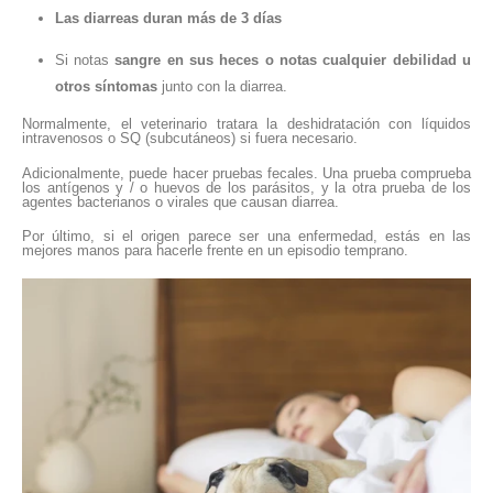
Las diarreas duran más de 3 días
Si notas
sangre en sus heces o notas cualquier debilidad u
otros síntomas
junto con la diarrea.
Normalmente, el veterinario tratara la deshidratación con líquidos
intravenosos o SQ (subcutáneos) si fuera necesario.
Adicionalmente, puede hacer pruebas fecales. Una prueba comprueba
los antígenos y / o huevos de los parásitos, y la otra prueba de los
agentes bacterianos o virales que causan diarrea.
Por último, si el origen parece ser una enfermedad, estás en las
mejores manos para hacerle frente en un episodio temprano.