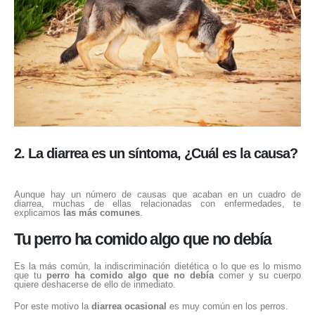
2. La diarrea es un síntoma, ¿Cuál es la causa?
Aunque hay un número de causas que acaban en un cuadro de
diarrea, muchas de ellas relacionadas con enfermedades, te
explicamos
las más comunes
.
Tu perro ha comido algo que no debía
Es la más común, la indiscriminación dietética o lo que es lo mismo
que tu
perro ha comido algo que no debía
comer y su cuerpo
quiere deshacerse de ello de inmediato.
Por este motivo la
diarrea ocasional
es muy común en los perros.