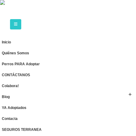
Inicio
Quiénes Somos
Perros PARA Adoptar
CONTÁCTANOS
Colabora!
Blog
YA Adoptados
Contacta
SEGUROS TERRANEA