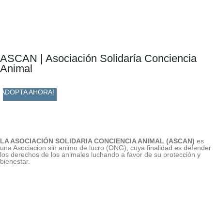
ASCAN | Asociación Solidaría Conciencia
Animal
ADOPTA AHORA!
LA ASOCIACIÓN SOLIDARIA CONCIENCIA ANIMAL (ASCAN)
es
una Asociacion sin animo de lucro (ONG), cuya finalidad es defender
los derechos de los animales luchando a favor de su protección y
bienestar.