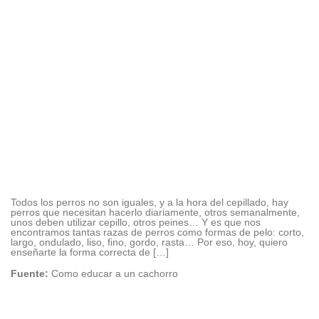
Todos los perros no son iguales, y a la hora del cepillado, hay
perros que necesitan hacerlo diariamente, otros semanalmente,
unos deben utilizar cepillo, otros peines… Y es que nos
encontramos tantas razas de perros como formas de pelo: corto,
largo, ondulado, liso, fino, gordo, rasta… Por eso, hoy, quiero
enseñarte la forma correcta de […]
Fuente:
Como educar a un cachorro