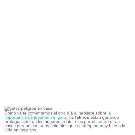
Como ya te comentamos el otro día al hablarte sobre
la
importancia de jugar con el gato
, los
felinos
están ganando
protagonismo en los hogares frente a los perros, entre otras
cosas porque son unos animales que se adaptan muy bien a la
vida en los pisos.