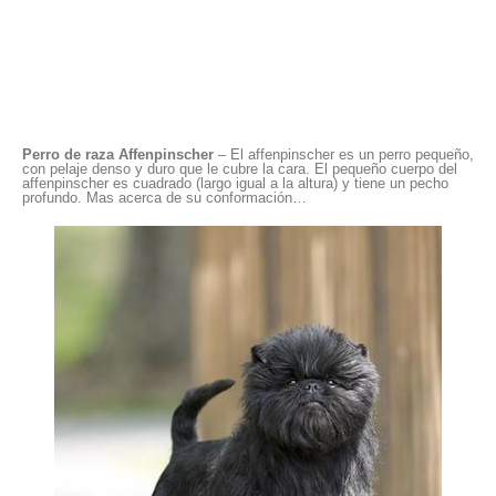
Perro de raza Affenpinscher
– El affenpinscher es un perro pequeño,
con pelaje denso y duro que le cubre la cara. El pequeño cuerpo del
affenpinscher es cuadrado (largo igual a la altura) y tiene un pecho
profundo. Mas acerca de su conformación…