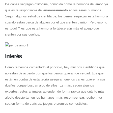
los canes segregan oxitocina, conocida como la hormona del amor, ya
que es la responsable del
enamoramiento
en los seres humanos.
Según algunos estudios científicos, los perros segregan esta hormona
cuando están cerca de alguien por el que sienten cariño. ¡Pero eso no
es todo! Y es que esta hormona fortalece aún más el apego que
sienten por sus dueños.
Interés
Como te hemos comentado al principio, hay muchos científicos que
no están de acuerdo con que los perros quieran de verdad. Los que
están en contra de esta teoría aseguran que los canes quieren a sus
dueños porque buscan algo de ellos. Es más, según algunos
expertos, estos animales aprenden de forma rápida que cuánto más
afecto despiertan en los humanos, más
recompensas
reciben, ya
sea en forma de caricias, juegos o premios comestibles.