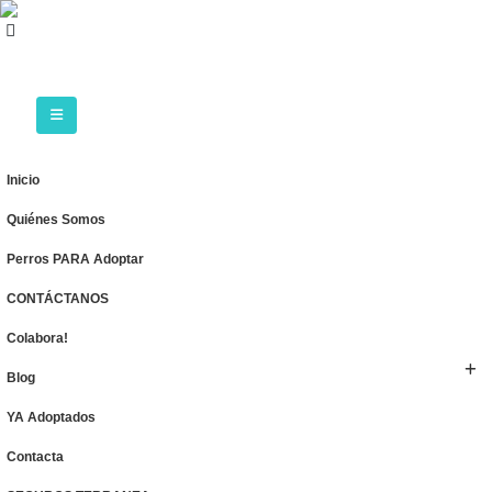
Inicio
Quiénes Somos
Perros PARA Adoptar
CONTÁCTANOS
Colabora!
Blog
YA Adoptados
Contacta