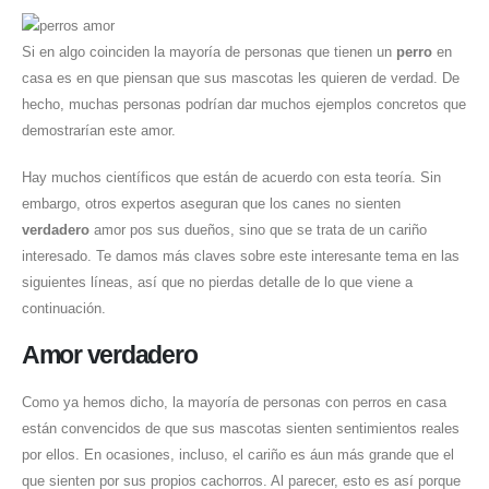
Si en algo coinciden la mayoría de personas que tienen un
perro
en
casa es en que piensan que sus mascotas les quieren de verdad. De
hecho, muchas personas podrían dar muchos ejemplos concretos que
demostrarían este amor.
Hay muchos científicos que están de acuerdo con esta teoría. Sin
embargo, otros expertos aseguran que los canes no sienten
verdadero
amor pos sus dueños, sino que se trata de un cariño
interesado. Te damos más claves sobre este interesante tema en las
siguientes líneas, así que no pierdas detalle de lo que viene a
continuación.
Amor verdadero
Como ya hemos dicho, la mayoría de personas con perros en casa
están convencidos de que sus mascotas sienten sentimientos reales
por ellos. En ocasiones, incluso, el cariño es áun más grande que el
que sienten por sus propios cachorros. Al parecer, esto es así porque