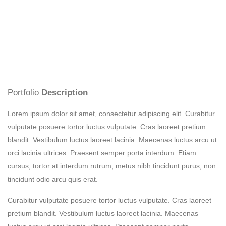
Portfolio
Description
Lorem ipsum dolor sit amet, consectetur adipiscing elit. Curabitur
vulputate posuere tortor luctus vulputate. Cras laoreet pretium
blandit. Vestibulum luctus laoreet lacinia. Maecenas luctus arcu ut
orci lacinia ultrices. Praesent semper porta interdum. Etiam
cursus, tortor at interdum rutrum, metus nibh tincidunt purus, non
tincidunt odio arcu quis erat.
Curabitur vulputate posuere tortor luctus vulputate. Cras laoreet
pretium blandit. Vestibulum luctus laoreet lacinia. Maecenas