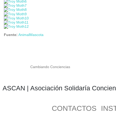
Fuente:
AnimalMascota
Cambiando Conciencias
ASCAN | Asociación Solidaría Concien
CONTACTOS
INS