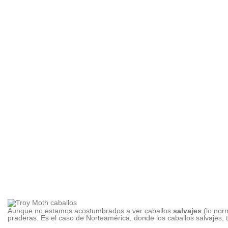
Aunque no estamos acostumbrados a ver caballos
salvajes
(lo nor
praderas. Es el caso de Norteamérica, donde los caballos salvajes