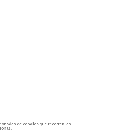
manadas de caballos que recorren las
zonas.