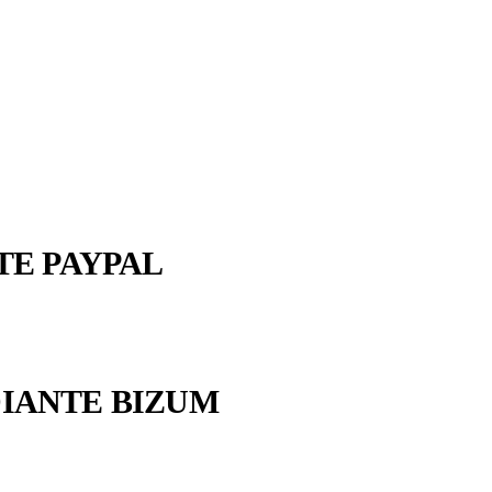
NTE PAYPAL
TE BIZUM