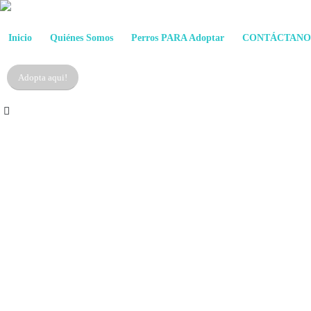
Inicio
Quiénes Somos
Perros PARA Adoptar
CONTÁCTANO
Adopta aqui!