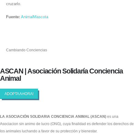
cruzarlo.
Fuente:
AnimalMascota
Cambiando Conciencias
ASCAN | Asociación Solidaría Conciencia
Animal
ADOPTA AHORA!
LA ASOCIACIÓN SOLIDARIA CONCIENCIA ANIMAL (ASCAN)
es una
Asociacion sin animo de lucro (ONG), cuya finalidad es defender los derechos de
los animales luchando a favor de su protección y bienestar.