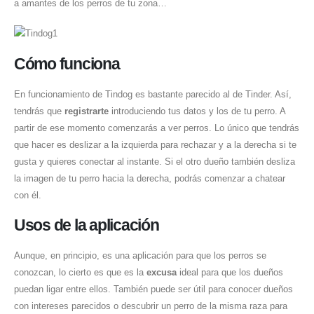
a amantes de los perros de tu zona…
Cómo funciona
En funcionamiento de Tindog es bastante parecido al de Tinder. Así,
tendrás que
registrarte
introduciendo tus datos y los de tu perro. A
partir de ese momento comenzarás a ver perros. Lo único que tendrás
que hacer es deslizar a la izquierda para rechazar y a la derecha si te
gusta y quieres conectar al instante. Si el otro dueño también desliza
la imagen de tu perro hacia la derecha, podrás comenzar a chatear
con él.
Usos de la aplicación
Aunque, en principio, es una aplicación para que los perros se
conozcan, lo cierto es que es la
excusa
ideal para que los dueños
puedan ligar entre ellos. También puede ser útil para conocer dueños
con intereses parecidos o descubrir un perro de la misma raza para