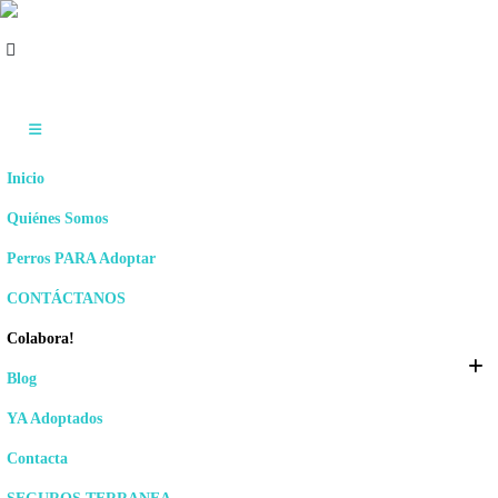
Inicio
Quiénes Somos
Perros PARA Adoptar
CONTÁCTANOS
Colabora!
Blog
YA Adoptados
Contacta