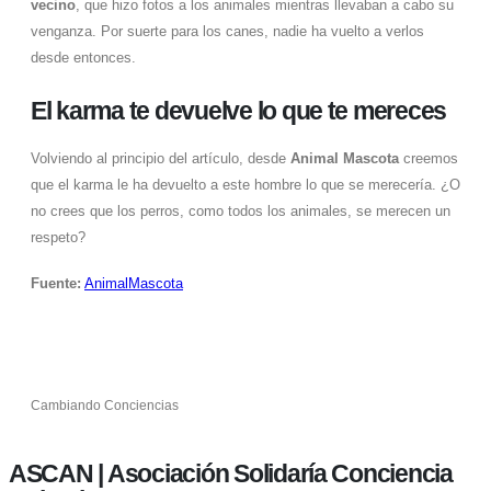
vecino
, que hizo fotos a los animales mientras llevaban a cabo su
venganza. Por suerte para los canes, nadie ha vuelto a verlos
desde entonces.
El karma te devuelve lo que te mereces
Volviendo al principio del artículo, desde
Animal Mascota
creemos
que el karma le ha devuelto a este hombre lo que se merecería. ¿O
no crees que los perros, como todos los animales, se merecen un
respeto?
Fuente:
AnimalMascota
Cambiando Conciencias
ASCAN | Asociación Solidaría Conciencia