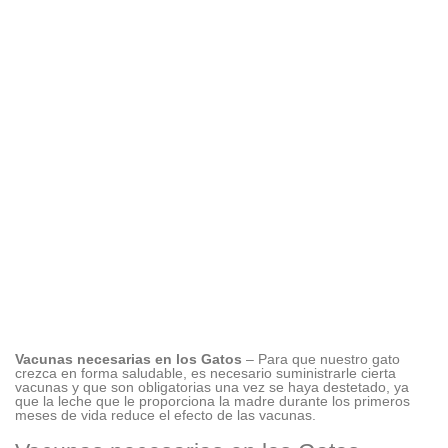
Vacunas necesarias en los Gatos
– Para que nuestro gato
crezca en forma saludable, es necesario suministrarle cierta
vacunas y que son obligatorias una vez se haya destetado, ya
que la leche que le proporciona la madre durante los primeros
meses de vida reduce el efecto de las vacunas.