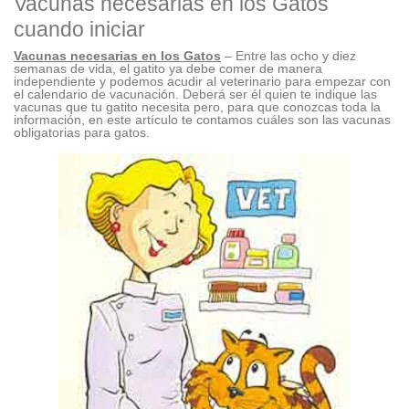
Vacunas necesarias en los Gatos
cuando iniciar
Vacunas necesarias en los Gatos
– Entre las ocho y diez
semanas de vida, el gatito ya debe comer de manera
independiente y podemos acudir al veterinario para empezar con
el calendario de vacunación. Deberá ser él quien te indique las
vacunas que tu gatito necesita pero, para que conozcas toda la
información, en este artículo te contamos cuáles son las vacunas
obligatorias para gatos.