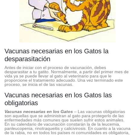
Vacunas necesarias en los Gatos la
desparasitación
Antes de iniciar con el proceso de vacunación, debes
desparasitar a tu gatito. Normalmente, a partir del primer mes de
vida ya se puede llevar al gato al veterinario para que le
proporcione el tratamiento adecuado. Una vez terminado este
proceso, se inicia el de las vacunas.
Vacunas necesarias en los Gatos las
obligatorias
Vacunas necesarias en los Gatos
– Las vacunas obligatorias
son aquellas que se administran al gato para protegerlo de las
enfermedades más comunes que suelen sufrir estos animales.
En su calendario de vacunación constarán la de la leucemia,
panleucopenia, rinotraqueitis y calicivirosis. En cuanto a la vacuna
de la rabia, no en todos los países ni comunidades es obligatoria,