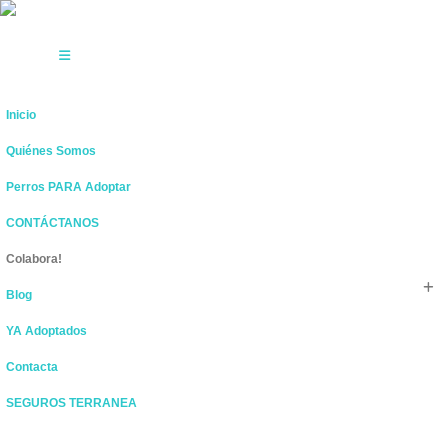
Inicio
Quiénes Somos
Perros PARA Adoptar
CONTÁCTANOS
Colabora!
Blog
YA Adoptados
Contacta
SEGUROS TERRANEA