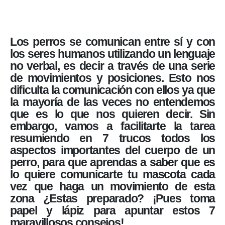
Los perros se comunican entre sí y con
los seres humanos utilizando un lenguaje
no verbal, es decir a través de una serie
de movimientos y posiciones. Esto nos
dificulta la comunicación con ellos ya que
la mayoría de las veces no entendemos
que es lo que nos quieren decir. Sin
embargo, vamos a facilitarte la tarea
resumiendo en 7 trucos todos los
aspectos importantes del cuerpo de un
perro, para que aprendas a saber que es
lo quiere comunicarte tu mascota cada
vez que haga un movimiento de esta
zona ¿Estas preparado? ¡Pues toma
papel y lápiz para apuntar estos 7
maravillosos consejos!