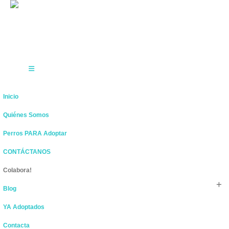
Inicio
Quiénes Somos
Perros PARA Adoptar
CONTÁCTANOS
Colabora!
Blog
YA Adoptados
Contacta