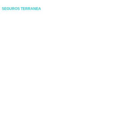
SEGUROS TERRANEA