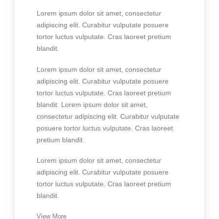
Lorem ipsum dolor sit amet, consectetur
adipiscing elit. Curabitur vulputate posuere
tortor luctus vulputate. Cras laoreet pretium
blandit.
Lorem ipsum dolor sit amet, consectetur
adipiscing elit. Curabitur vulputate posuere
tortor luctus vulputate. Cras laoreet pretium
blandit. Lorem ipsum dolor sit amet,
consectetur adipiscing elit. Curabitur vulputate
posuere tortor luctus vulputate. Cras laoreet
pretium blandit.
Lorem ipsum dolor sit amet, consectetur
adipiscing elit. Curabitur vulputate posuere
tortor luctus vulputate. Cras laoreet pretium
blandit.
View More