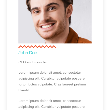
John Doe
CEO and Founder
Lorem ipsum dolor sit amet, consectetur
adipiscing elit. Curabitur vulputate posuere
tortor luctus vulputate. Cras laoreet pretium
blandit.
Lorem ipsum dolor sit amet, consectetur
adipiscing elit. Curabitur vulputate posuere