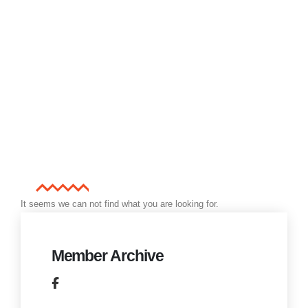
It seems we can not find what you are looking for.
Member Archive