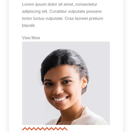
Lorem ipsum dolor sit amet, consectetur
adipiscing elit. Curabitur vulputate posuere
tortor luctus vulputate. Cras laoreet pretium
blandit.
View More