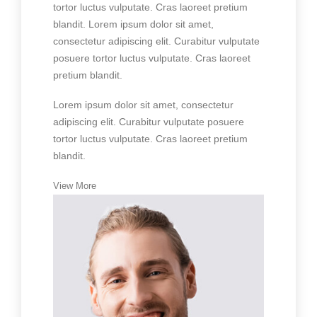
tortor luctus vulputate. Cras laoreet pretium
blandit. Lorem ipsum dolor sit amet,
consectetur adipiscing elit. Curabitur vulputate
posuere tortor luctus vulputate. Cras laoreet
pretium blandit.
Lorem ipsum dolor sit amet, consectetur
adipiscing elit. Curabitur vulputate posuere
tortor luctus vulputate. Cras laoreet pretium
blandit.
View More