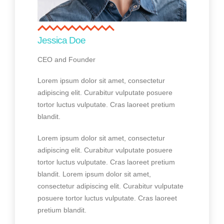
Jessica Doe
CEO and Founder
Lorem ipsum dolor sit amet, consectetur
adipiscing elit. Curabitur vulputate posuere
tortor luctus vulputate. Cras laoreet pretium
blandit.
Lorem ipsum dolor sit amet, consectetur
adipiscing elit. Curabitur vulputate posuere
tortor luctus vulputate. Cras laoreet pretium
blandit. Lorem ipsum dolor sit amet,
consectetur adipiscing elit. Curabitur vulputate
posuere tortor luctus vulputate. Cras laoreet
pretium blandit.