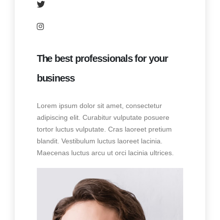
The best professionals for your
business
Lorem ipsum dolor sit amet, consectetur
adipiscing elit. Curabitur vulputate posuere
tortor luctus vulputate. Cras laoreet pretium
blandit. Vestibulum luctus laoreet lacinia.
Maecenas luctus arcu ut orci lacinia ultrices.