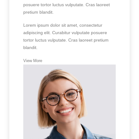
posuere tortor luctus vulputate. Cras laoreet
pretium blandit.
Lorem ipsum dolor sit amet, consectetur
adipiscing elit. Curabitur vulputate posuere
tortor luctus vulputate. Cras laoreet pretium
blandit.
View More