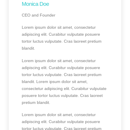
Monica Doe
CEO and Founder
Lorem ipsum dolor sit amet, consectetur
adipiscing elit. Curabitur vulputate posuere
tortor luctus vulputate. Cras laoreet pretium
blandit.
Lorem ipsum dolor sit amet, consectetur
adipiscing elit. Curabitur vulputate posuere
tortor luctus vulputate. Cras laoreet pretium
blandit. Lorem ipsum dolor sit amet,
consectetur adipiscing elit. Curabitur vulputate
posuere tortor luctus vulputate. Cras laoreet
pretium blandit.
Lorem ipsum dolor sit amet, consectetur
adipiscing elit. Curabitur vulputate posuere
tortor luctus vulputate. Cras laoreet pretium