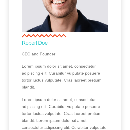
Robert Doe
CEO and Founder
Lorem ipsum dolor sit amet, consectetur
adipiscing elit. Curabitur vulputate posuere
tortor luctus vulputate. Cras laoreet pretium
blandit.
Lorem ipsum dolor sit amet, consectetur
adipiscing elit. Curabitur vulputate posuere
tortor luctus vulputate. Cras laoreet pretium
blandit. Lorem ipsum dolor sit amet,
consectetur adipiscing elit. Curabitur vulputate