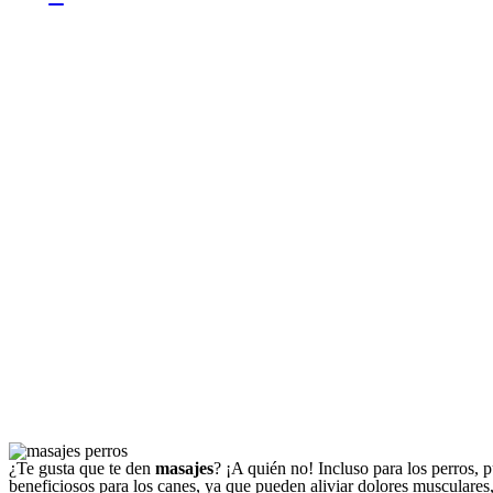
¿Te gusta que te den
masajes
? ¡A quién no! Incluso para los perros, 
beneficiosos para los canes, ya que pueden aliviar dolores musculares,