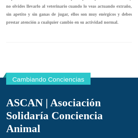
no olvides llevarlo al veterinario cuando lo veas actuando extraño,
sin apetito y sin ganas de jugar, ellos son muy enérgicos y debes
prestar atención a cualquier cambio en su actividad normal.
Cambiando Conciencias
ASCAN | Asociación
Solidaría Conciencia
Animal