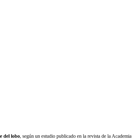
 del lobo
, según un estudio publicado en la revista de la Academia