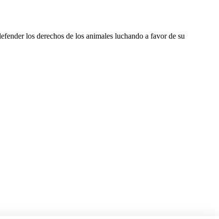
efender los derechos de los animales luchando a favor de su