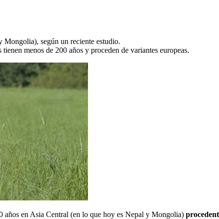
y Mongolia), según un reciente estudio.
s tienen menos de 200 años y proceden de variantes europeas.
 años en Asia Central (en lo que hoy es Nepal y Mongolia)
procedente