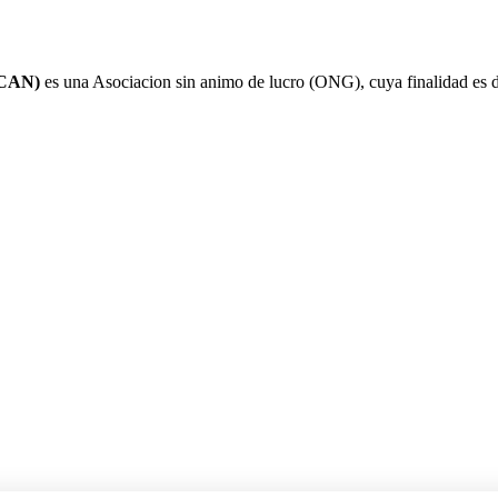
CAN)
es una Asociacion sin animo de lucro (ONG), cuya finalidad es d