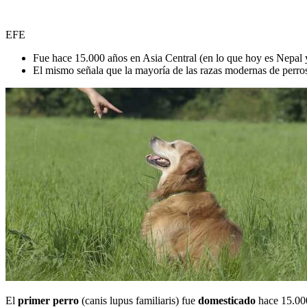
EFE
Fue hace 15.000 años en Asia Central (en lo que hoy es Nepal 
El mismo señala que la mayoría de las razas modernas de perro
El
primer perro
(canis lupus familiaris) fue
domesticado
hace 15.000