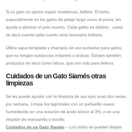
Si su gato no opone mayor resistencia, báñelo. El baño,
especialmente en los gatos de pelaje largo como el persa, les
ayuda a eliminar el pelo muerto. Cada gatito es distinto , usted
se dará cuenta cada cuanto será necesario bañarlo.
Utilice agua templada y champús de uso exclusivo para gatos,
que no tengan sustancias irritantes o tóxicas. Existen también
productos en seco como talcos, que son sólo para felinos.
Cuidados de un Gato Siamés otras
limpiezas
Se les puede ayudar con la limpieza de sus ojos unas dos veces
por semana. Limpie los lagrimales con un pañuelito suave
humedecido en una solución de ácido bórico al 3%, o en una
infusión de manzanilla o tomillo.
Cuidados de un Gato Siamés
– Los oídos se pueden limpiar