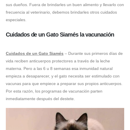
sus dueños. Fuera de brindarles un buen alimento y llevarlo con
frecuencia al veterinario, debemos brindarles otros cuidados
especiales.
Cuidados de un Gato Siamés la vacunación
Cuidados de un Gato Siamés
– Durante sus primeros días de
vida reciben anticuerpos protectores a través de la leche
materna. Pero a las 6 u 8 semanas esa inmunidad natural
empieza a desaparecer, y el gato necesita ser estimulado con
vacunas para que empiece a preparar sus propios anticuerpos.
Por esta razón, los programas de vacunación parten
inmediatamente después del destete.