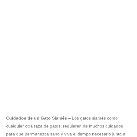
Cuidados de un Gato Siamés
– Los gatos siamés como
cualquier otra raza de gatos, requieren de muchos cuidados
para que permanezca sano y viva el tiempo necesario junto a