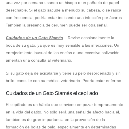
una vez por semana usando un hisopo o un pañuelo de papel
desechable. Si el gato sacude a menudo su cabeza, o se rasca
con frecuencia, podría estar indicando una infección por ácaros.
También la presencia de cerumen puede ser otra señal.
Cuidados de un Gato Siamés
– Revise ocasionalmente la
boca de su gato, ya que es muy sensible a las infecciones. Un
enrojecimiento inusual de las encías o una excesiva salivación
ameritan una consulta al veterinario.
Si su gato deja de acicalarse y tiene su pelo desordenado y sin
brillo, consulte con su médico veterinario. Podría estar enfermo.
Cuidados de un Gato Siamés el cepillado
El cepillado es un hábito que conviene empezar tempranamente
en la vida del gatito. No sólo será una señal de afecto hacia él,
también es de gran importancia en la prevención de la
formación de bolas de pelo, especialmente en determinadas