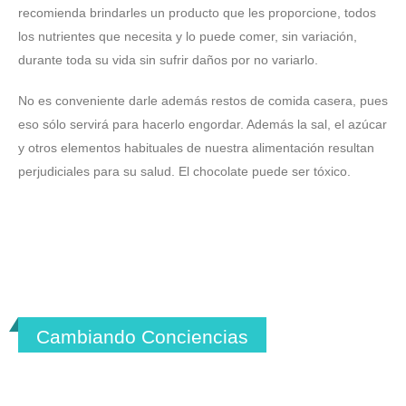
recomienda brindarles un producto que les proporcione, todos
los nutrientes que necesita y lo puede comer, sin variación,
durante toda su vida sin sufrir daños por no variarlo.
No es conveniente darle además restos de comida casera, pues
eso sólo servirá para hacerlo engordar. Además la sal, el azúcar
y otros elementos habituales de nuestra alimentación resultan
perjudiciales para su salud. El chocolate puede ser tóxico.
Cambiando Conciencias
ASCAN | Asociación