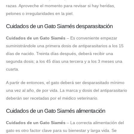
razas. Aproveche el momento para revisar si hay heridas,
pelones o irregularidades en la piel.
Cuidados de un Gato Siamés desparasitación
Cuidados de un Gato Siamés
– Es conveniente empezar
suministrándole una primera dosis de antiparasitarios a los 15
días de nacido. Treinta días después, deberá recibir una
segunda dosis; a los 45 días una tercera y a los 3 meses una
cuarta.
A partir de entonces, el gato deberá ser desparasitado mínimo
una vez al año, de por vida. La marca y dosis del antiparasitario
deberán ser recetadas por el médico veterinario.
Cuidados de un Gato Siamés alimentación
Cuidados de un Gato Siamés
– La correcta alimentación del
gato es otro factor clave para su bienestar y larga vida. Se