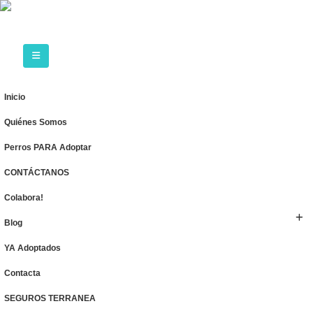
Inicio
Quiénes Somos
Perros PARA Adoptar
CONTÁCTANOS
Colabora!
Blog
YA Adoptados
Contacta
SEGUROS TERRANEA