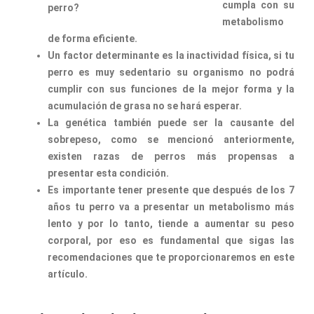
cumpla con su
metabolismo
de forma eficiente.
Un factor determinante es la inactividad física, si tu
perro es muy sedentario su organismo no podrá
cumplir con sus funciones de la mejor forma y la
acumulación de grasa no se hará esperar.
La genética también puede ser la causante del
sobrepeso, como se mencionó anteriormente,
existen razas de perros más propensas a
presentar esta condición.
Es importante tener presente que después de los 7
años tu perro va a presentar un metabolismo más
lento y por lo tanto, tiende a aumentar su peso
corporal, por eso es fundamental que sigas las
recomendaciones que te proporcionaremos en este
artículo.