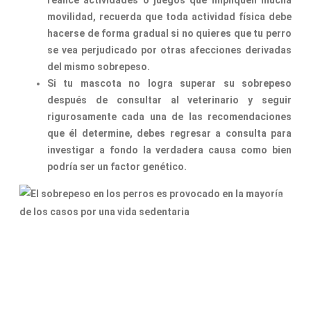
movilidad, recuerda que toda actividad física debe
hacerse de forma gradual si no quieres que tu perro
se vea perjudicado por otras afecciones derivadas
del mismo sobrepeso.
Si tu mascota no logra superar su sobrepeso
después de consultar al veterinario y seguir
rigurosamente cada una de las recomendaciones
que él determine, debes regresar a consulta para
investigar a fondo la verdadera causa como bien
podría ser un factor genético.