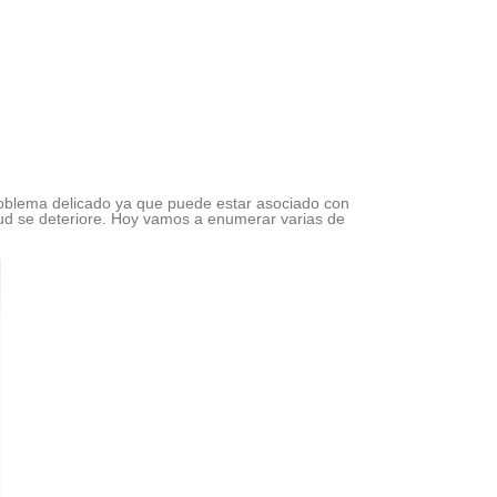
problema delicado ya que puede estar asociado con
ud se deteriore. Hoy vamos a enumerar varias de