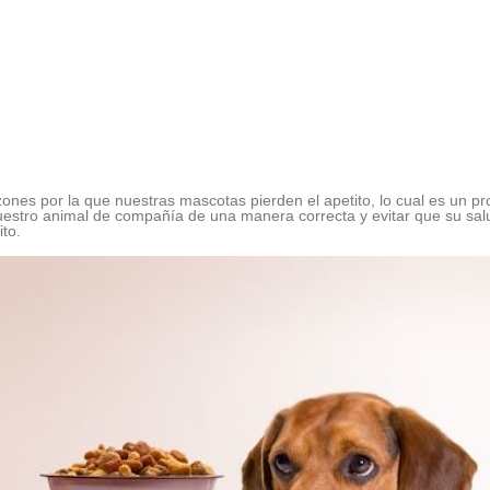
zones por la que nuestras mascotas pierden el apetito, lo cual es un 
estro animal de compañía de una manera correcta y evitar que su sal
to.