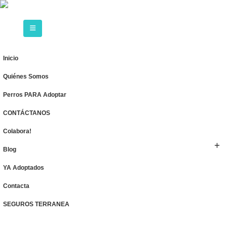
Inicio
Quiénes Somos
Perros PARA Adoptar
CONTÁCTANOS
Colabora!
Blog
YA Adoptados
Contacta
SEGUROS TERRANEA